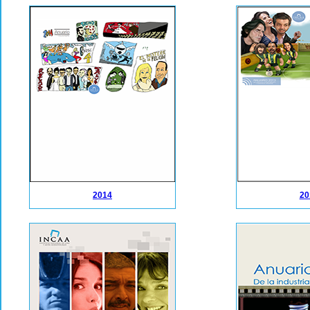
2014
20