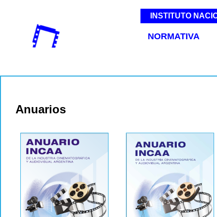
INSTITUTO NACI
NORMATIVA
Anuarios