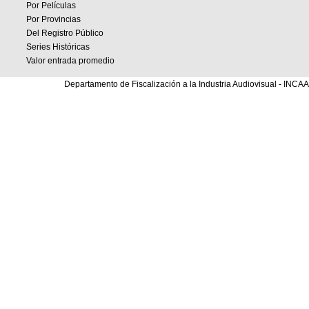
Por Películas
Por Provincias
Del Registro Público
Series Históricas
Valor entrada promedio
Departamento de Fiscalización a la Industria Audiovisual - INCAA 