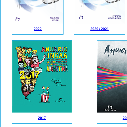
2022
2020 / 2021
2017
20