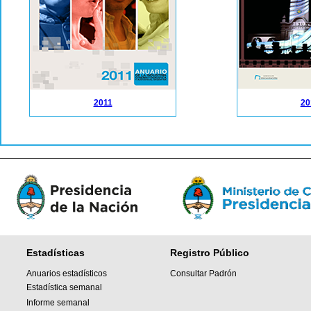
2011
20
Estadísticas
Registro Público
Anuarios estadísticos
Consultar Padrón
Estadística semanal
Informe semanal